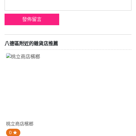
八德區附近的雜貨店推薦
桃立商店檳榔
0