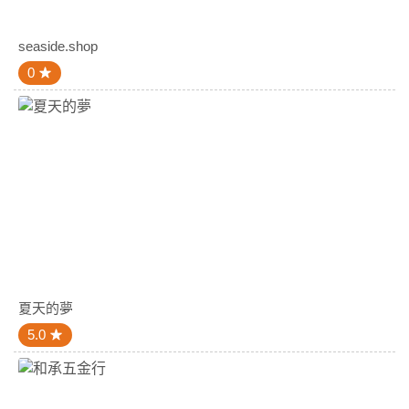
seaside.shop
0
夏天的夢
5.0