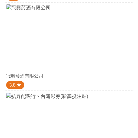
冠興菸酒有限公司
3.8