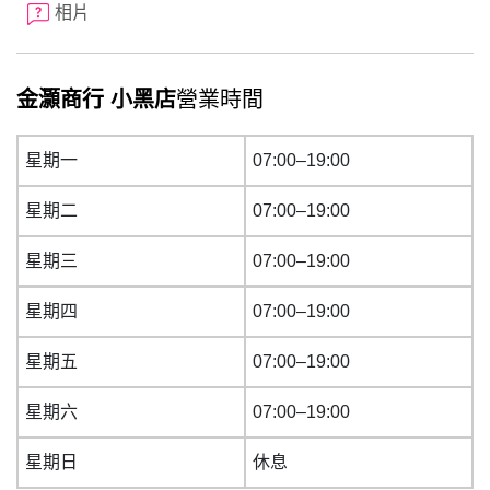
相片
金灝商行 小黑店
營業時間
星期一
07:00–19:00
星期二
07:00–19:00
星期三
07:00–19:00
星期四
07:00–19:00
星期五
07:00–19:00
星期六
07:00–19:00
星期日
休息