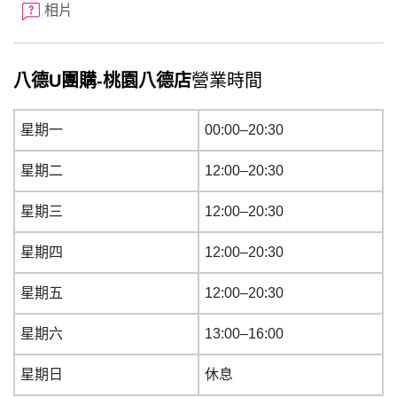
相片
八德U團購-桃園八德店
營業時間
星期一
00:00–20:30
星期二
12:00–20:30
星期三
12:00–20:30
星期四
12:00–20:30
星期五
12:00–20:30
星期六
13:00–16:00
星期日
休息