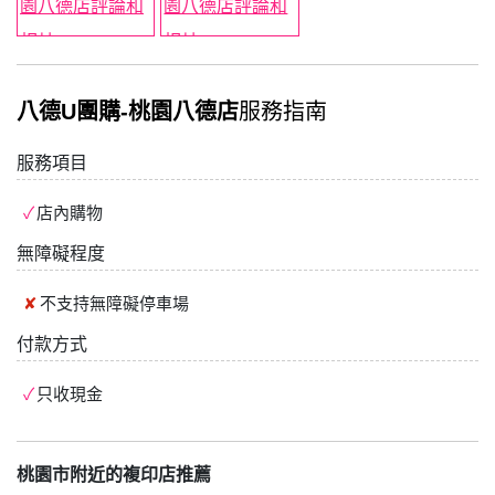
八德U團購-桃園八德店
服務指南
服務項目
店內購物
無障礙程度
不支持
無障礙停車場
付款方式
只收現金
桃園市附近的複印店推薦