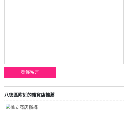
八德區附近的雜貨店推薦