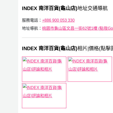
INDEX 南洋百貨(龜山店)
地址交通導航
服務電話：
+886 900 053 330
地址導航：
桃園市龜山區文昌一街62號1樓 (點我Goog
INDEX 南洋百貨(龜山店)
相片|價格(點擊