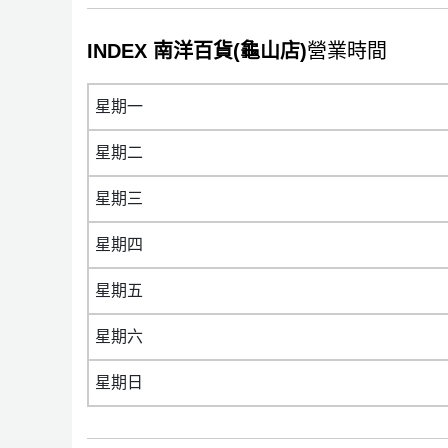
INDEX 南洋百貨(龜山店)
營業時間
星期一
星期二
星期三
星期四
星期五
星期六
星期日