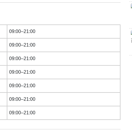
09:00–21:00
09:00–21:00
09:00–21:00
09:00–21:00
09:00–21:00
09:00–21:00
09:00–21:00