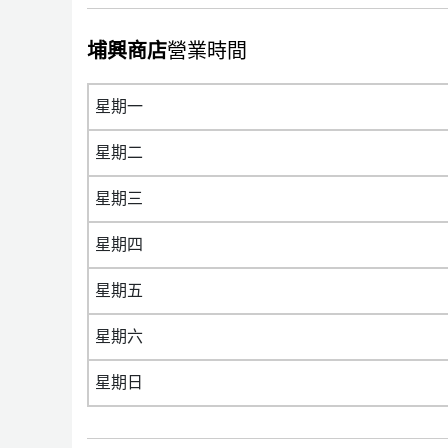
埔興商店
營業時間
星期一
星期二
星期三
星期四
星期五
星期六
星期日