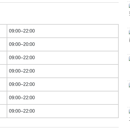
09:00–22:00
09:00–20:00
09:00–22:00
09:00–22:00
09:00–22:00
09:00–22:00
09:00–22:00