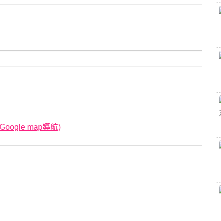
ogle map導航)