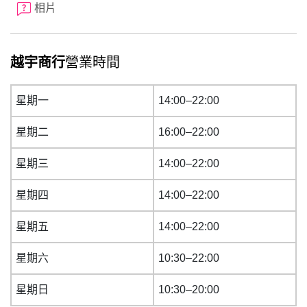
相片
越宇商行
營業時間
星期一
14:00–22:00
星期二
16:00–22:00
星期三
14:00–22:00
星期四
14:00–22:00
星期五
14:00–22:00
星期六
10:30–22:00
星期日
10:30–20:00