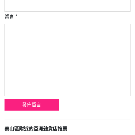
留言
*
泰山區附近的亞洲雜貨店推薦