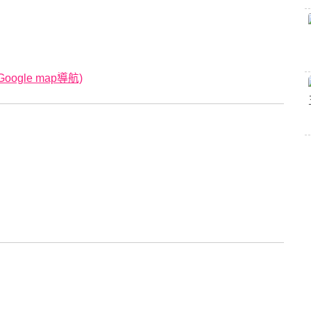
gle map導航)