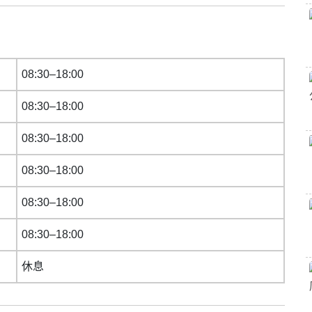
08:30–18:00
08:30–18:00
08:30–18:00
08:30–18:00
08:30–18:00
08:30–18:00
休息