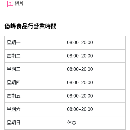
相片
億峰食品行
營業時間
星期一
08:00–20:00
星期二
08:00–20:00
星期三
08:00–20:00
星期四
08:00–20:00
星期五
08:00–20:00
星期六
08:00–20:00
星期日
休息