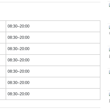
08:30–20:00
08:30–20:00
08:30–20:00
08:30–20:00
08:30–20:00
08:30–20:00
08:30–20:00