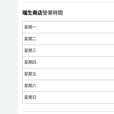
瑞生商店
營業時間
星期一
星期二
星期三
星期四
星期五
星期六
星期日