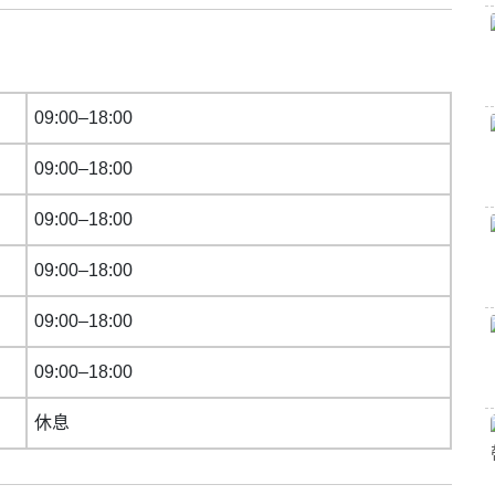
09:00–18:00
09:00–18:00
09:00–18:00
09:00–18:00
09:00–18:00
09:00–18:00
休息