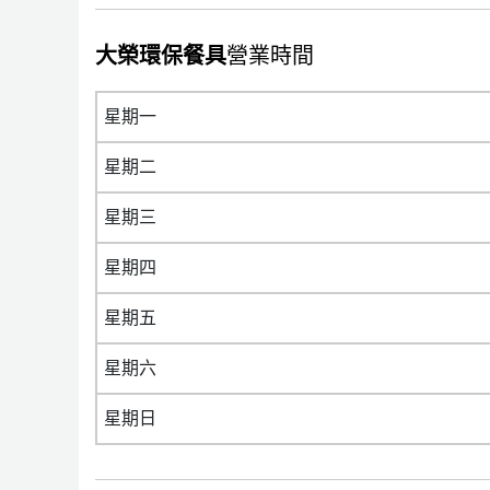
大榮環保餐具
營業時間
星期一
星期二
星期三
星期四
星期五
星期六
星期日