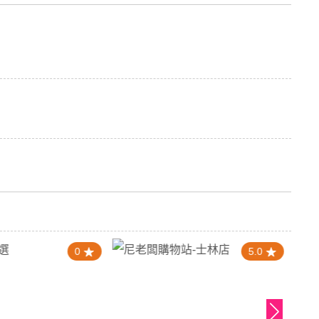
0
5.0