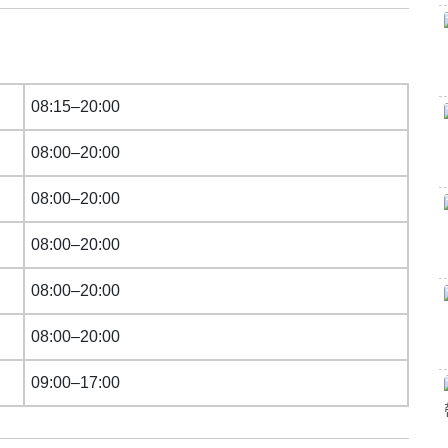
08:15–20:00
08:00–20:00
08:00–20:00
08:00–20:00
08:00–20:00
08:00–20:00
09:00–17:00