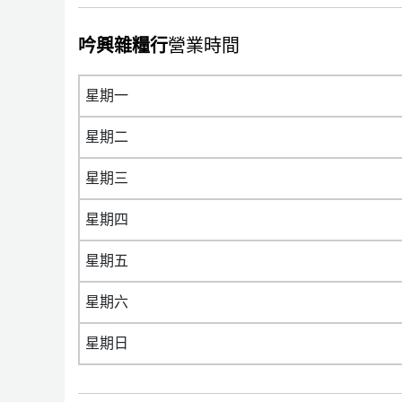
吟興雜糧行
營業時間
星期一
星期二
星期三
星期四
星期五
星期六
星期日