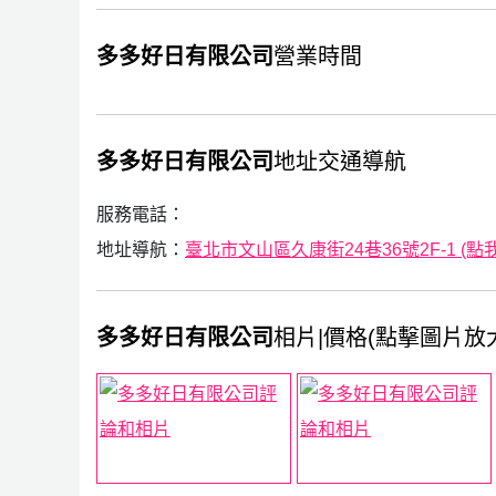
多多好日有限公司
營業時間
多多好日有限公司
地址交通導航
服務電話：
地址導航：
臺北市文山區久康街24巷36號2F-1 (點我G
多多好日有限公司
相片|價格(點擊圖片放