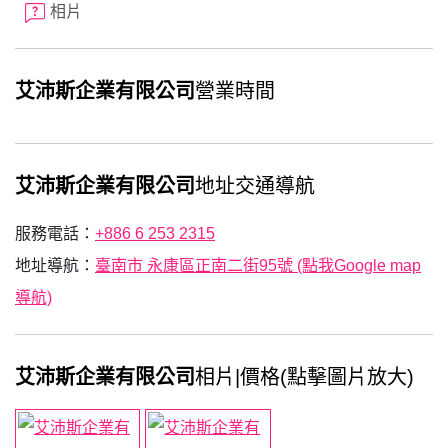
相片
艾沛斯企業有限公司
營業時間
艾沛斯企業有限公司
地址交通導航
服務電話：
+886 6 253 2315
地址導航：
臺南市 永康區正南二街95號 (點我Google map
導航)
艾沛斯企業有限公司
相片|價格(點擊圖片放大)