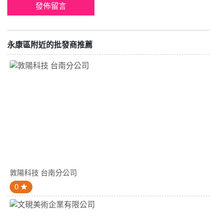
永康區附近的批發商推薦
敦陽科技 台南分公司
0