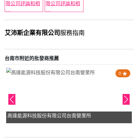
艾沛斯企業有限公司
服務指南
台南市附近的批發商推薦
0
高達能源科技股份有限公司台南營業所