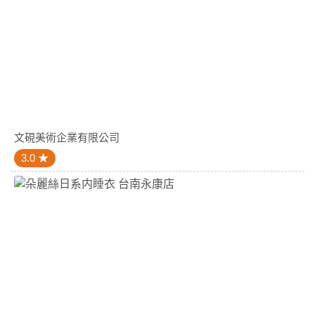
文硯美術企業有限公司
3.0