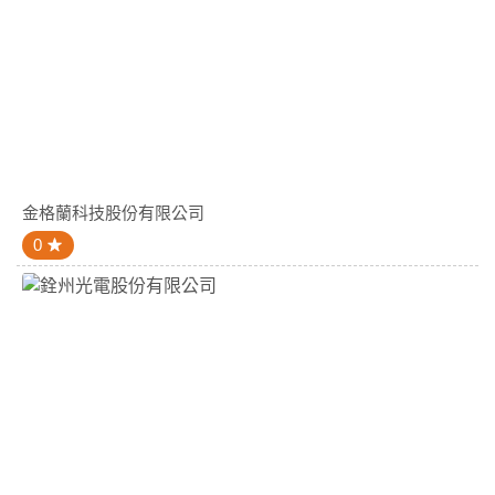
金格蘭科技股份有限公司
0