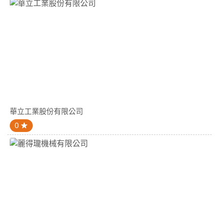
華立工業股份有限公司
0