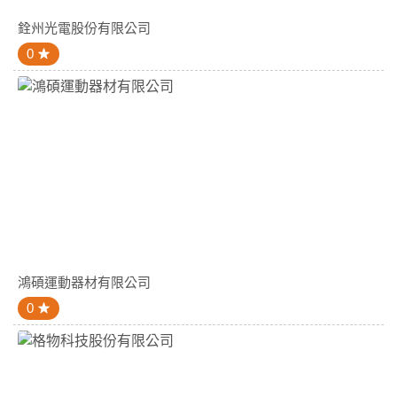
銓州光電股份有限公司
0
鴻碩運動器材有限公司
0