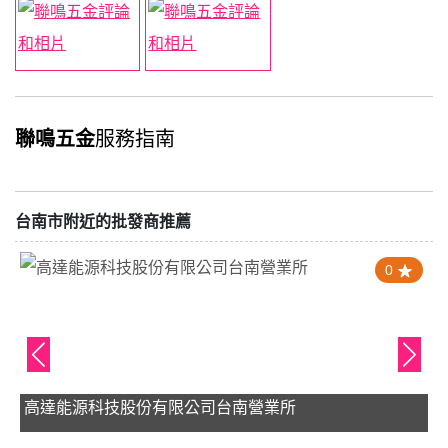
聯鳴五金
服務指南
台南市附近的批發商推薦
0
高達能源科技股份有限公司台南營業所