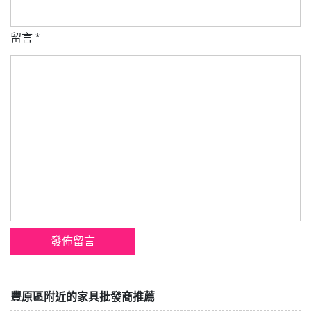
留言
*
豐原區附近的家具批發商推薦