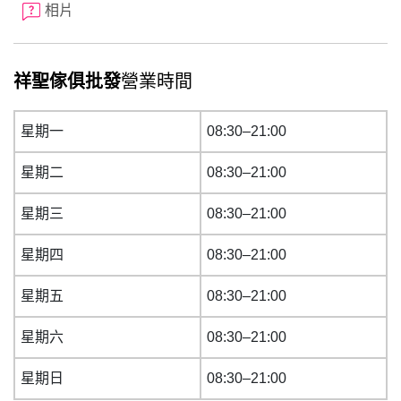
相片
祥聖傢俱批發
營業時間
星期一
08:30–21:00
星期二
08:30–21:00
星期三
08:30–21:00
星期四
08:30–21:00
星期五
08:30–21:00
星期六
08:30–21:00
星期日
08:30–21:00