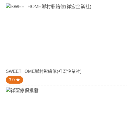
SWEETHOME鄉村彩繪傢(祥宏企業社)
3.0