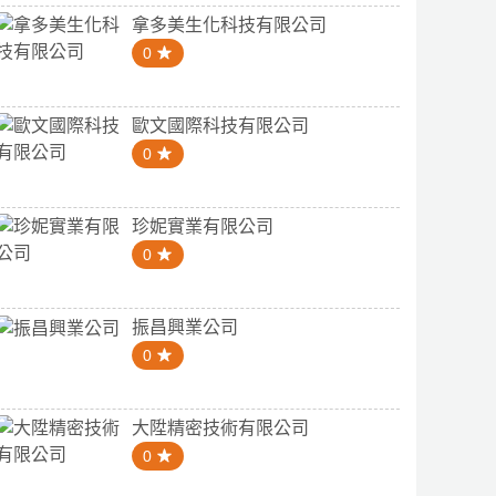
拿多美生化科技有限公司
0
歐文國際科技有限公司
0
珍妮實業有限公司
0
振昌興業公司
0
大陞精密技術有限公司
0