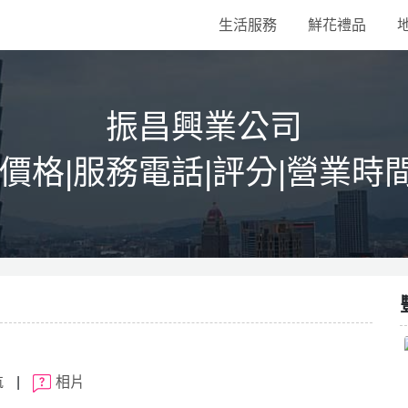
生活服務
鮮花禮品
振昌興業公司
|價格|服務電話|評分|營業時
航
|
相片