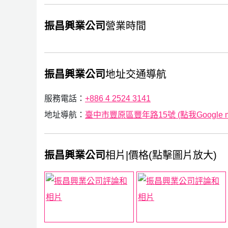
振昌興業公司
營業時間
振昌興業公司
地址交通導航
服務電話：
+886 4 2524 3141
地址導航：
臺中市豐原區豐年路15號 (點我Google 
振昌興業公司
相片|價格(點擊圖片放大)