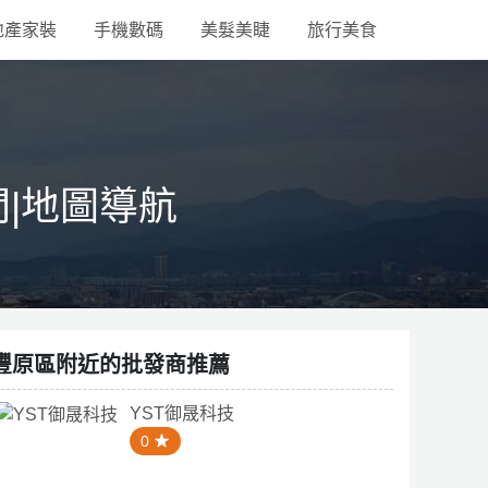
地產家裝
手機數碼
美髮美睫
旅行美食
間|地圖導航
豐原區附近的批發商推薦
YST御晟科技
0