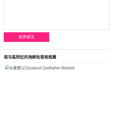
南屯區附近的海鮮批發商推薦