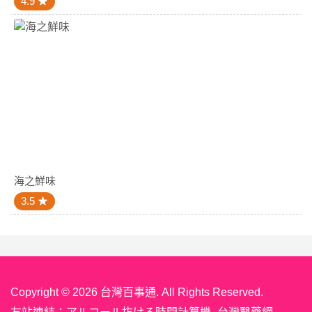
4.9
海之鮮味
3.5
Copyright © 2026 台灣百事通. All Rights Reserved.