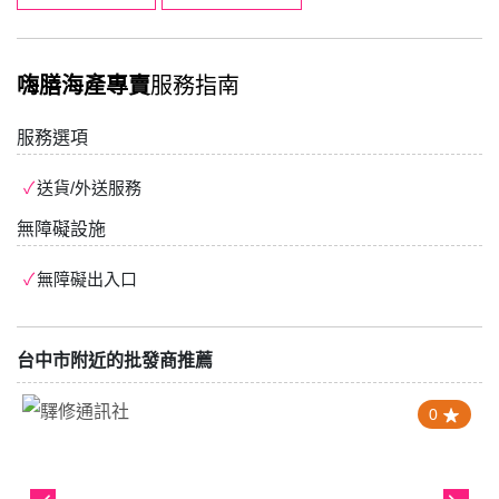
嗨膳海產專賣
服務指南
服務選項
送貨/外送服務
無障礙設施
無障礙出入口
台中市附近的批發商推薦
0