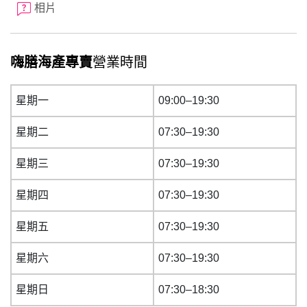
相片
嗨膳海產專賣
營業時間
星期一
09:00–19:30
星期二
07:30–19:30
星期三
07:30–19:30
星期四
07:30–19:30
星期五
07:30–19:30
星期六
07:30–19:30
星期日
07:30–18:30