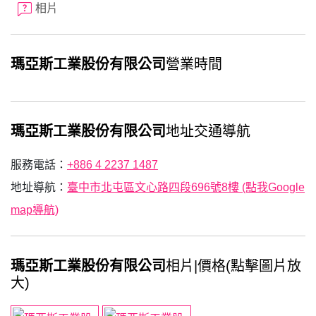
相片
瑪亞斯工業股份有限公司
營業時間
瑪亞斯工業股份有限公司
地址交通導航
服務電話：
+886 4 2237 1487
地址導航：
臺中市北屯區文心路四段696號8樓 (點我Google
map導航)
瑪亞斯工業股份有限公司
相片|價格(點擊圖片放
大)