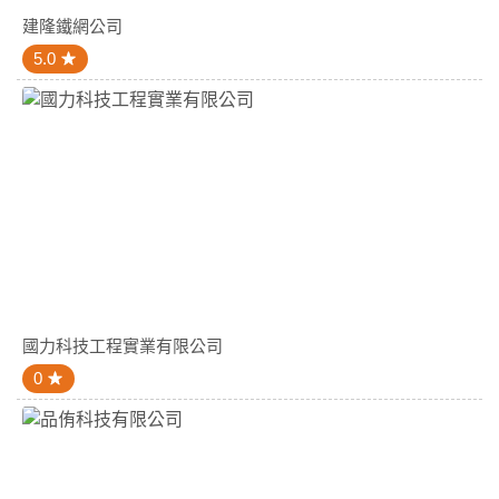
建隆鐵網公司
5.0
國力科技工程實業有限公司
0