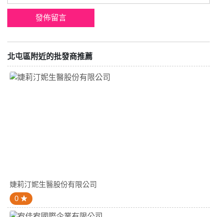
北屯區附近的批發商推薦
婕莉汀妮生醫股份有限公司
0