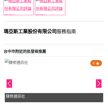
瑪亞斯工業股份有限公司
服務指南
台中市附近的批發商推薦
0
驛修通訊社