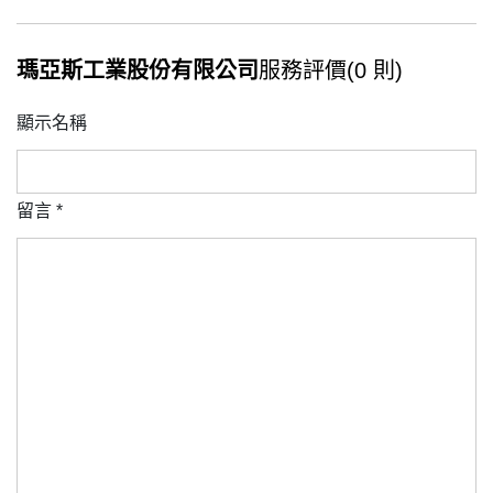
瑪亞斯工業股份有限公司
服務評價(0 則)
顯示名稱
留言
*