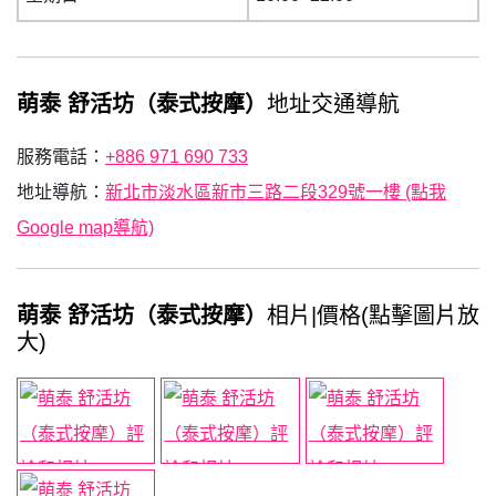
萌泰 舒活坊（泰式按摩）
地址交通導航
服務電話：
+886 971 690 733
地址導航：
新北市淡水區新市三路二段329號一樓 (點我
Google map導航)
萌泰 舒活坊（泰式按摩）
相片|價格(點擊圖片放
大)