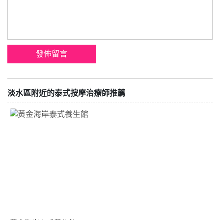
淡水區附近的泰式按摩治療師推薦