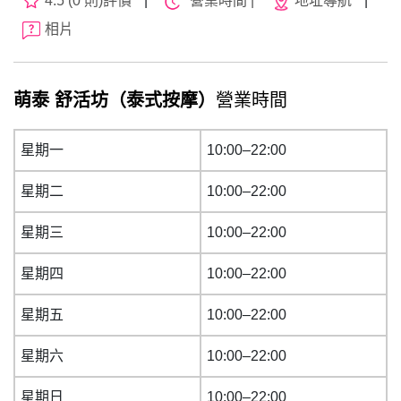
4.5 (0 則)評價
|
營業時間 |
地址導航
|
相片
萌泰 舒活坊（泰式按摩）
營業時間
星期一
10:00–22:00
星期二
10:00–22:00
星期三
10:00–22:00
星期四
10:00–22:00
星期五
10:00–22:00
星期六
10:00–22:00
星期日
10:00–22:00