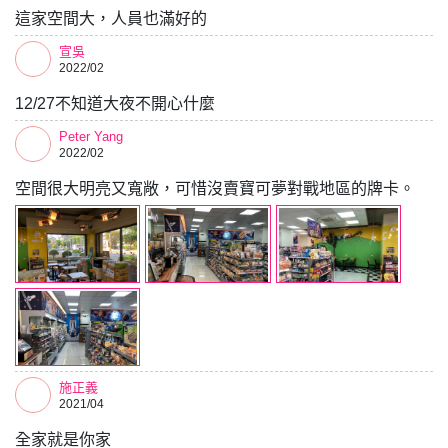
這家空間大，人員也滿好的
宣吳
2022/02
12/27不知道大夜不開心什麼
Peter Yang
2022/02
空間很大明亮又寬敞，可惜沒賣寶可夢對戰地區的牌卡。
施正義
2021/04
全家就是你家