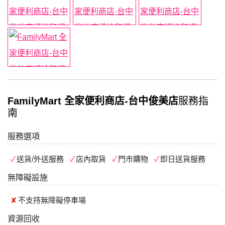
FamilyMart 全家便利商店-台中俊美店
服務指
南
服務選項
送貨/外送服務
店內取貨
門市購物
即日送貨服務
無障礙設施
不支持
無障礙停車場
資源回收