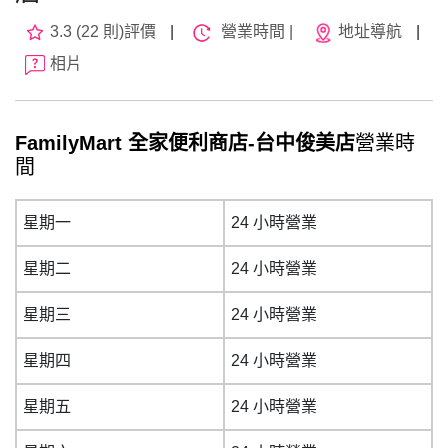
3.3 (22 則)評價
|
營業時間 |
地址導航
|
相片
FamilyMart 全家便利商店-台中俊美店
營業時
間
星期一
24 小時營業
星期二
24 小時營業
星期三
24 小時營業
星期四
24 小時營業
星期五
24 小時營業