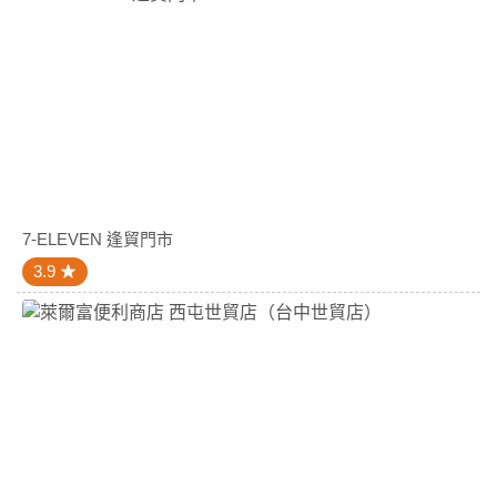
7-ELEVEN 逢貿門市
3.9