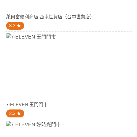
萊爾富便利商店 西屯世貿店（台中世貿店）
3.3
7-ELEVEN 玉門門市
3.3