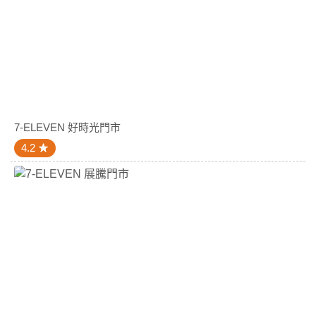
7-ELEVEN 好時光門市
4.2