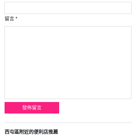
留言
*
西屯區附近的便利店推薦