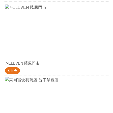
7-ELEVEN 隆恩門市
3.5