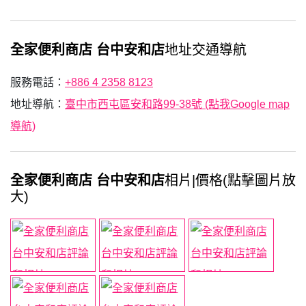
全家便利商店 台中安和店
地址交通導航
服務電話：
+886 4 2358 8123
地址導航：
臺中市西屯區安和路99-38號 (點我Google map
導航)
全家便利商店 台中安和店
相片|價格(點擊圖片放
大)