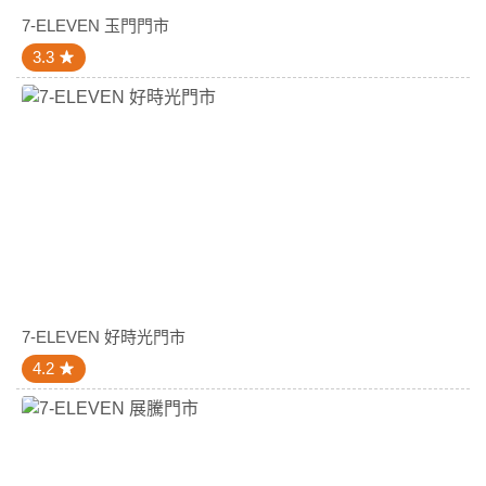
7-ELEVEN 玉門門市
3.3
7-ELEVEN 好時光門市
4.2