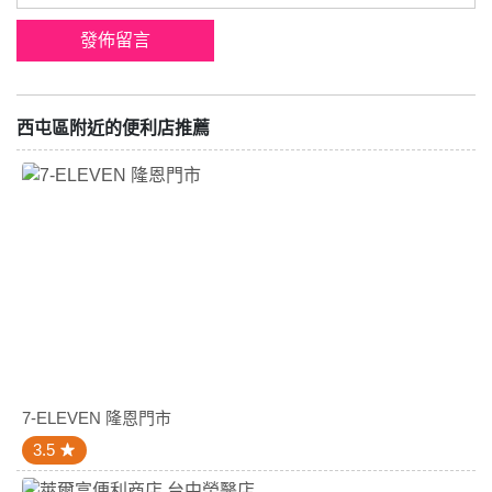
西屯區附近的便利店推薦
7-ELEVEN 隆恩門市
3.5