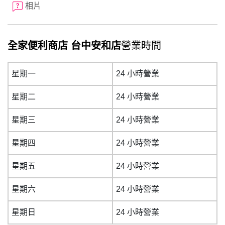
相片
全家便利商店 台中安和店
營業時間
星期一
24 小時營業
星期二
24 小時營業
星期三
24 小時營業
星期四
24 小時營業
星期五
24 小時營業
星期六
24 小時營業
星期日
24 小時營業