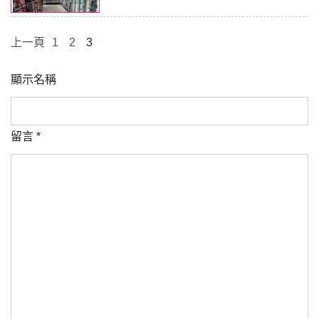
上一頁
1
2
3
顯示名稱
留言
*