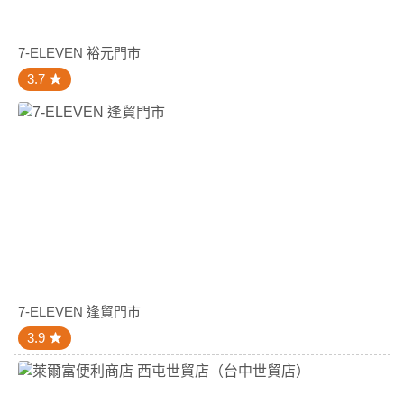
7-ELEVEN 裕元門市
3.7
7-ELEVEN 逢貿門市
3.9