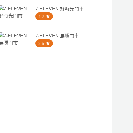
7-ELEVEN 好時光門市
4.2
7-ELEVEN 展騰門市
3.5