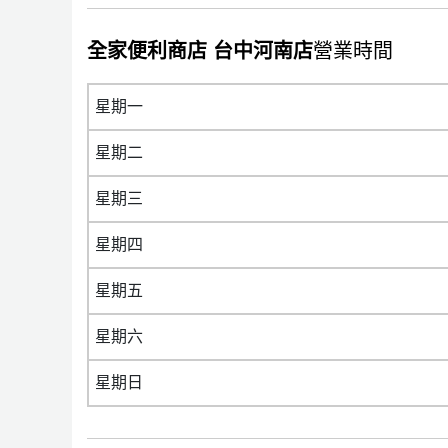
全家便利商店 台中河南店
營業時間
星期一
星期二
星期三
星期四
星期五
星期六
星期日