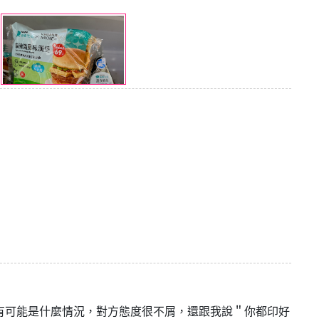
有可能是什麼情況，對方態度很不屑，還跟我說＂你都印好