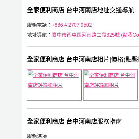
全家便利商店 台中河南店
地址交通導航
服務電話：
+886 4 2707 9502
地址導航：
臺中市西屯區河南路二段325號 (點我Goog
全家便利商店 台中河南店
相片|價格(點擊
全家便利商店 台中河南店
服務指南
服務選項