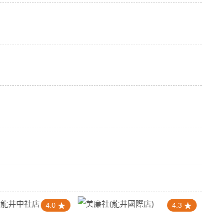
4.0
4.3