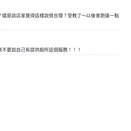
？還是說店家覺得這樣說很合理？受教了～以後會跑遠一點
就不要說自己有提供廁所這個服務！！！