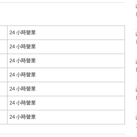
24 小時營業
24 小時營業
24 小時營業
24 小時營業
24 小時營業
24 小時營業
24 小時營業