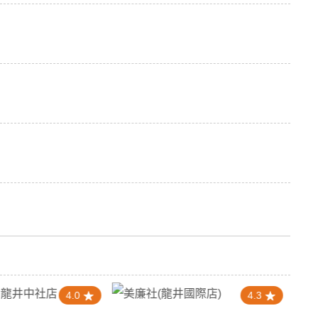
4.0
4.3