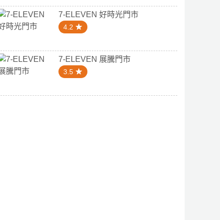
7-ELEVEN 好時光門市
4.2
7-ELEVEN 展騰門市
3.5