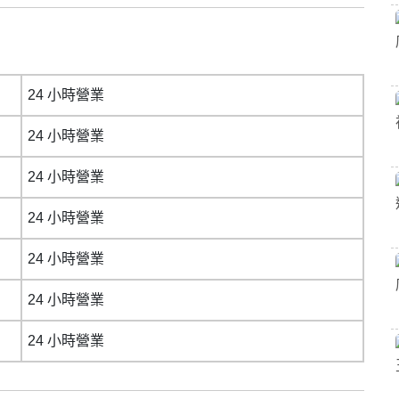
24 小時營業
24 小時營業
24 小時營業
24 小時營業
24 小時營業
24 小時營業
24 小時營業