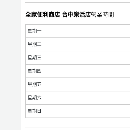
全家便利商店 台中樂活店
營業時間
星期一
星期二
星期三
星期四
星期五
星期六
星期日