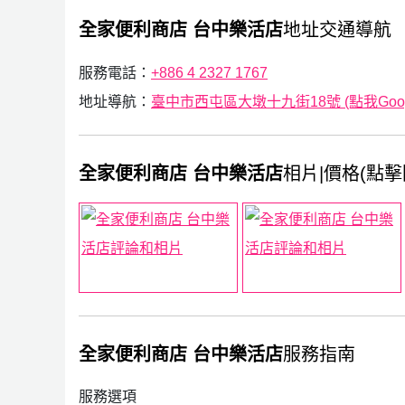
全家便利商店 台中樂活店
地址交通導航
服務電話：
+886 4 2327 1767
地址導航：
臺中市西屯區大墩十九街18號 (點我Googl
全家便利商店 台中樂活店
相片|價格(點擊
全家便利商店 台中樂活店
服務指南
服務選項