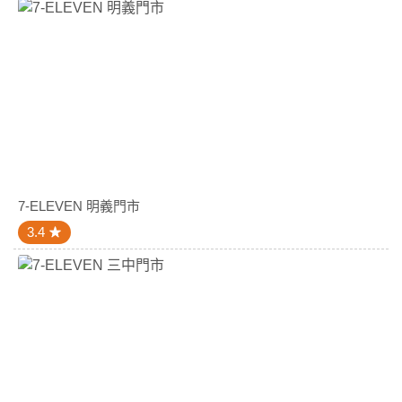
7-ELEVEN 明義門市
3.4