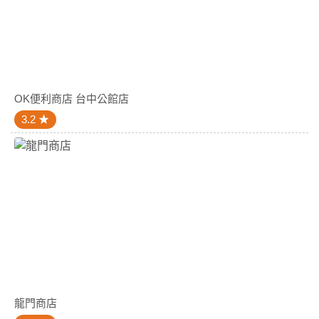
OK便利商店 台中公館店
3.2
龍門商店