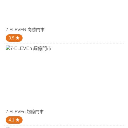
7-ELEVEN 向勝門市
3.9
7-ELEVEn 超億門市
4.1