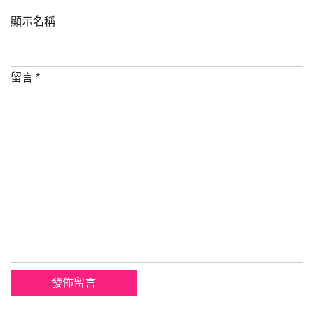
顯示名稱
留言
*