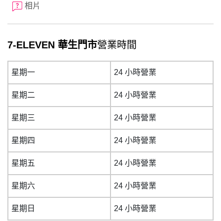
相片
7-ELEVEN 華生門市
營業時間
星期一
24 小時營業
星期二
24 小時營業
星期三
24 小時營業
星期四
24 小時營業
星期五
24 小時營業
星期六
24 小時營業
星期日
24 小時營業