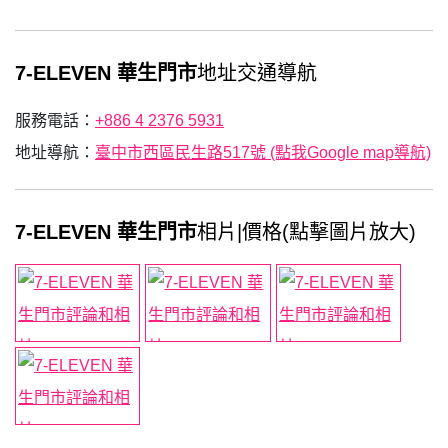
7-ELEVEN 華生門市
地址交通導航
服務電話：
+886 4 2376 5931
地址導航：
臺中市西區民生路517號 (點我Google map導航)
7-ELEVEN 華生門市
相片|價格(點擊圖片放大)