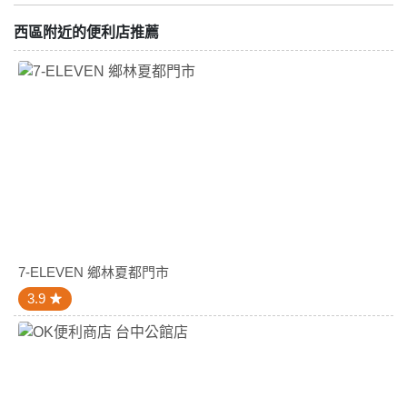
西區附近的便利店推薦
7-ELEVEN 鄉林夏都門市
3.9