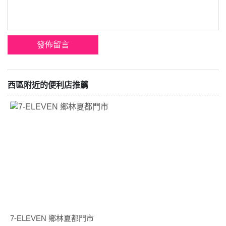
西區附近的便利店推薦
7-ELEVEN 鄉林夏都門市