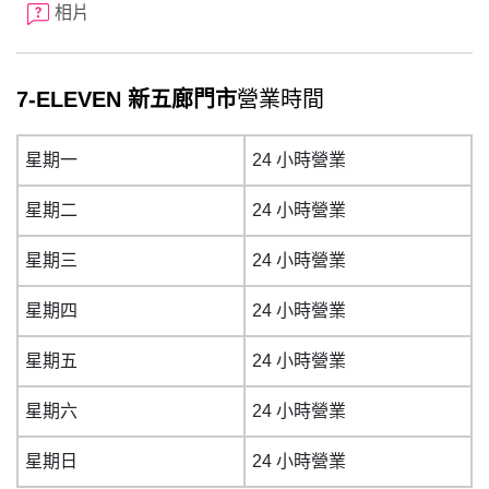
相片
7-ELEVEN 新五廊門市
營業時間
星期一
24 小時營業
星期二
24 小時營業
星期三
24 小時營業
星期四
24 小時營業
星期五
24 小時營業
星期六
24 小時營業
星期日
24 小時營業