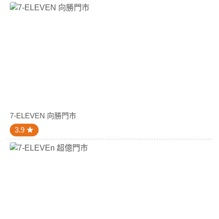
7-ELEVEN 向勝門市
3.9