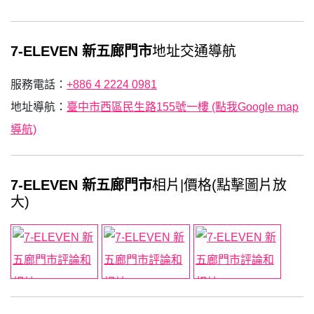
7-ELEVEN 新五廊門市
地址交通導航
服務電話：
+886 4 2224 0981
地址導航：
臺中市西區民生路155號一樓 (點我Google map
導航)
7-ELEVEN 新五廊門市
相片|價格(點擊圖片放
大)