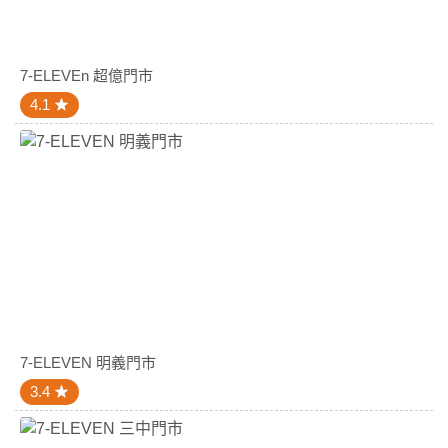
7-ELEVEn 超億門市
4.1
7-ELEVEN 明義門市
3.4