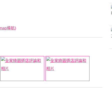
map導航)