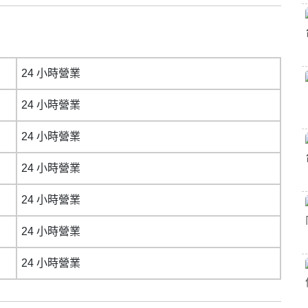
24 小時營業
24 小時營業
24 小時營業
24 小時營業
24 小時營業
24 小時營業
24 小時營業