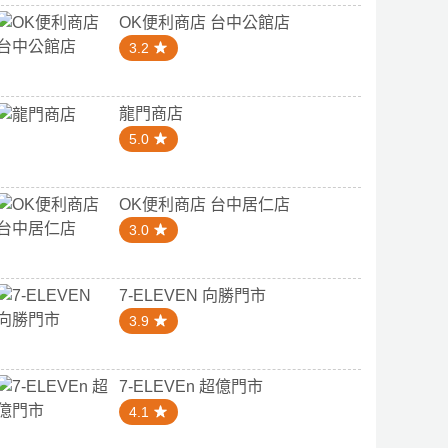
OK便利商店 台中公館店
3.2
龍門商店
5.0
OK便利商店 台中居仁店
3.0
7-ELEVEN 向勝門市
3.9
7-ELEVEn 超億門市
4.1