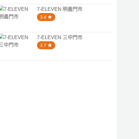
7-ELEVEN 明義門市
3.4
7-ELEVEN 三中門市
3.7