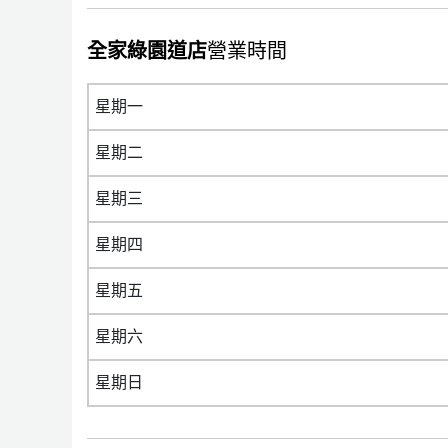
全家綠園道店
營業時間
星期一
星期二
星期三
星期四
星期五
星期六
星期日