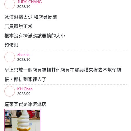
JUDY CHANG
2023/10
冰淇淋擠太少 和店員反應
店員還說正常
根本沒有擠滿應該要擠的大小
超傻眼
zhezhe
2023/10
早上只放一個店員結帳其他店員在那邊摸來摸去不幫忙結
帳，都排到哪裡去了
KH Chen
2023/09
這家其實是冰淇淋店