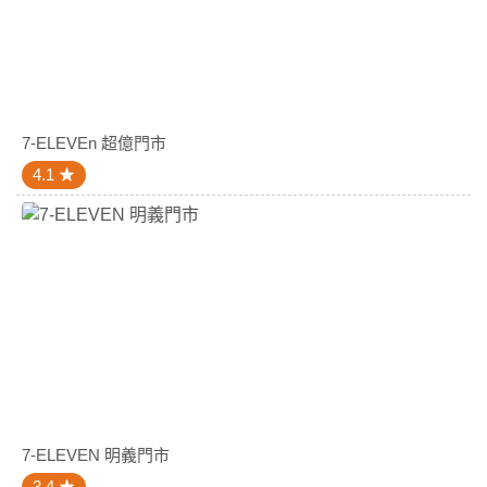
7-ELEVEn 超億門市
4.1
7-ELEVEN 明義門市
3.4