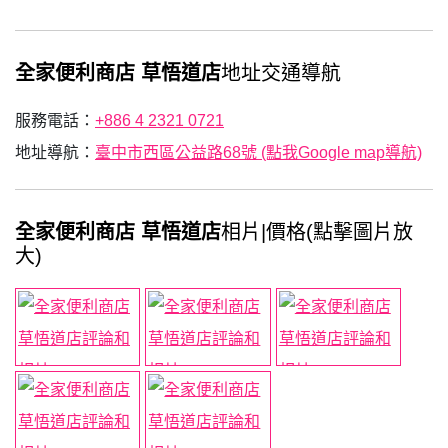
全家便利商店 草悟道店
地址交通導航
服務電話：
+886 4 2321 0721
地址導航：
臺中市西區公益路68號 (點我Google map導航)
全家便利商店 草悟道店
相片|價格(點擊圖片放
大)