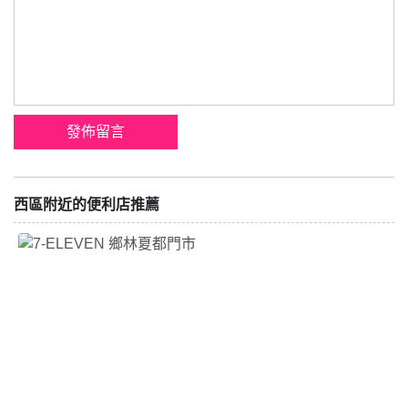
西區附近的便利店推薦