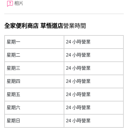
相片
全家便利商店 草悟道店
營業時間
星期一
24 小時營業
星期二
24 小時營業
星期三
24 小時營業
星期四
24 小時營業
星期五
24 小時營業
星期六
24 小時營業
星期日
24 小時營業