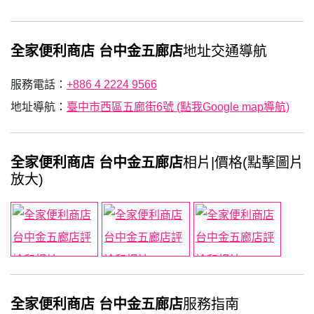
全家便利商店 台中金五廊店
地址交通導航
服務電話：
+886 4 2224 9566
地址導航：
臺中市西區五廊街6號 (點我Google map導航)
全家便利商店 台中金五廊店
相片|價格(點擊圖片
放大)
全家便利商店 台中金五廊店
服務指南