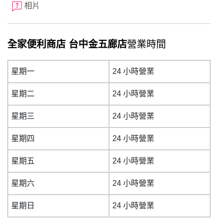
相片
全家便利商店 台中金五廊店
營業時間
星期一
24 小時營業
星期二
24 小時營業
星期三
24 小時營業
星期四
24 小時營業
星期五
24 小時營業
星期六
24 小時營業
星期日
24 小時營業