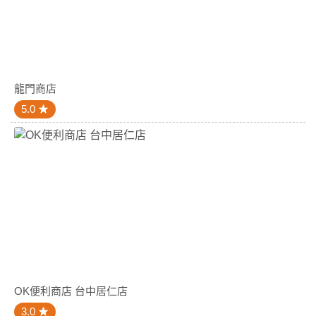
龍門商店
5.0
OK便利商店 台中居仁店
3.0