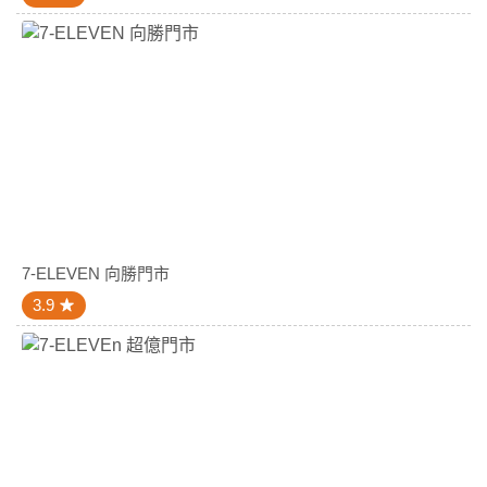
7-ELEVEN 向勝門市
3.9