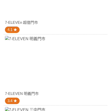
7-ELEVEn 超億門市
4.1
7-ELEVEN 明義門市
3.4