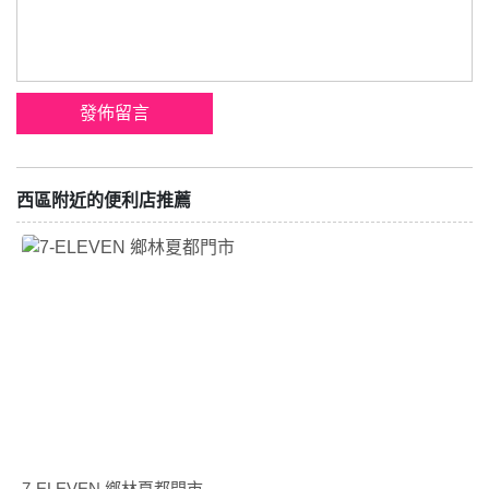
西區附近的便利店推薦
7-ELEVEN 鄉林夏都門市