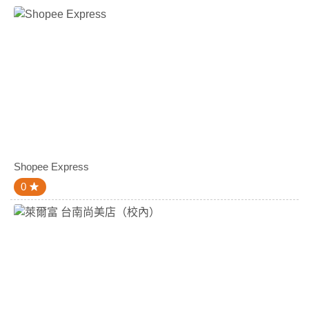
Shopee Express
0