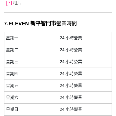
相片
7-ELEVEN 新平智門市
營業時間
星期一
24 小時營業
星期二
24 小時營業
星期三
24 小時營業
星期四
24 小時營業
星期五
24 小時營業
星期六
24 小時營業
星期日
24 小時營業