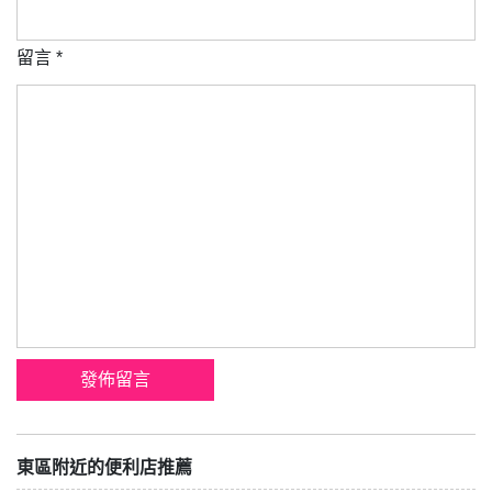
留言
*
東區附近的便利店推薦