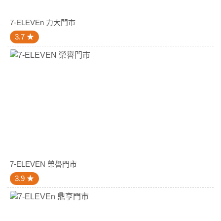
7-ELEVEn 力大門市
3.7
7-ELEVEN 榮譽門市
3.9