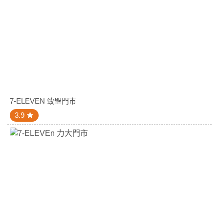
7-ELEVEN 致聖門市
3.9