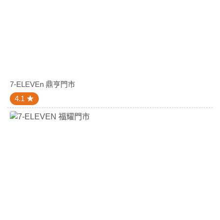
7-ELEVEn 鼎亨門市
4.1