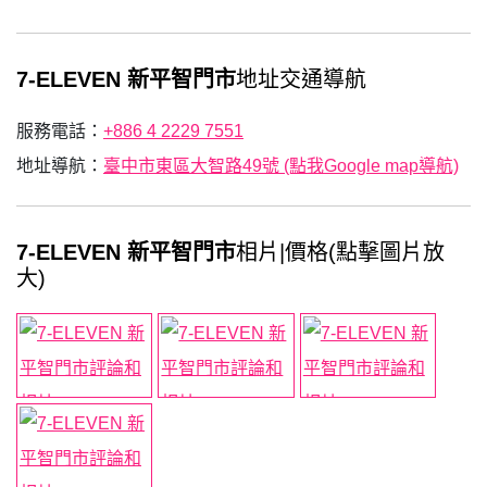
7-ELEVEN 新平智門市
地址交通導航
服務電話：
+886 4 2229 7551
地址導航：
臺中市東區大智路49號 (點我Google map導航)
7-ELEVEN 新平智門市
相片|價格(點擊圖片放
大)