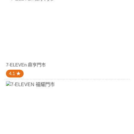
7-ELEVEn 鼎亨門市
4.1