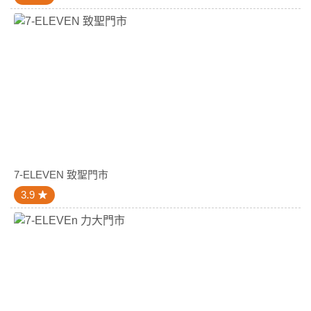
7-ELEVEN 致聖門市
3.9