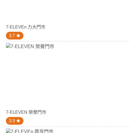
7-ELEVEn 力大門市
3.7
7-ELEVEN 榮譽門市
3.9