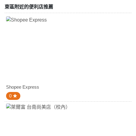
東區附近的便利店推薦
Shopee Express
0