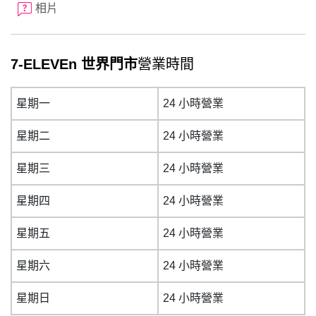
相片
7-ELEVEn 世界門市
營業時間
星期一
24 小時營業
星期二
24 小時營業
星期三
24 小時營業
星期四
24 小時營業
星期五
24 小時營業
星期六
24 小時營業
星期日
24 小時營業