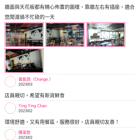
牆面與天花板都有精心佈置的圖樣，靠牆左右有插座，適合
悠閒渡過不忙碌的一天
黃凱西（Orange.）
2023/03
店員親切，希望有新貨鮮食
Ying Ying Chan
2023/02
環境舒適，又有用餐區，服務很好，店員親切友善！
陳家欽
2023/02