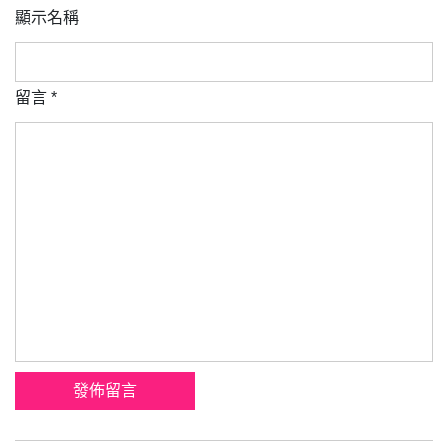
顯示名稱
留言
*