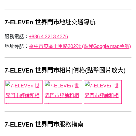
7-ELEVEn 世界門市
地址交通導航
服務電話：
+886 4 2213 4376
地址導航：
臺中市東區十甲路202號 (點我Google map導航)
7-ELEVEn 世界門市
相片|價格(點擊圖片放大)
7-ELEVEn 世界門市
服務指南