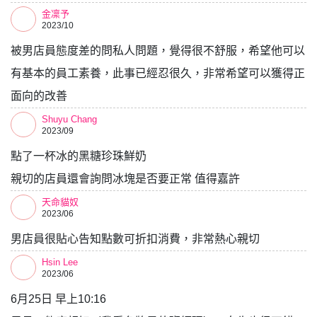
金凜予
2023/10
被男店員態度差的問私人問題，覺得很不舒服，希望他可以
有基本的員工素養，此事已經忍很久，非常希望可以獲得正
面向的改善
Shuyu Chang
2023/09
點了一杯冰的黑糖珍珠鮮奶
親切的店員還會詢問冰塊是否要正常 值得嘉許
天命貓奴
2023/06
男店員很貼心告知點數可折扣消費，非常熱心親切
Hsin Lee
2023/06
6月25日 早上10:16