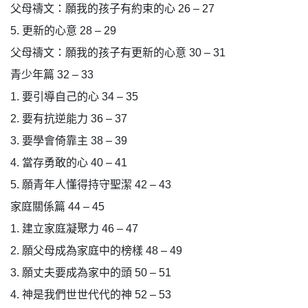
父母禱文：願我的孩子有約束的心 26 – 27
5. 更新的心意 28 – 29
父母禱文：願我的孩子有更新的心意 30 – 31
青少年篇 32 – 33
1. 要引導自己的心 34 – 35
2. 要有抗逆能力 36 – 37
3. 要學會倚靠主 38 – 39
4. 當存勇敢的心 40 – 41
5. 願青年人懂得持守聖潔 42 – 43
家庭關係篇 44 – 45
1. 建立家庭凝聚力 46 – 47
2. 願父母成為家庭中的榜樣 48 – 49
3. 願丈夫要成為家中的頭 50 – 51
4. 神是我們世世代代的神 52 – 53