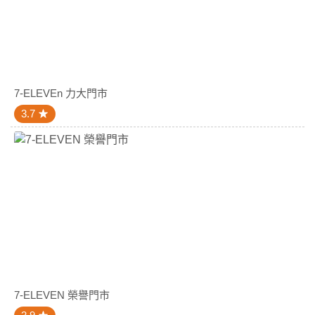
7-ELEVEn 力大門市
3.7
7-ELEVEN 榮譽門市