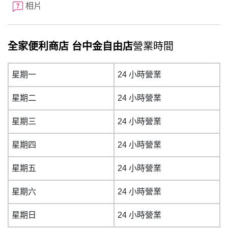
相片
全家便利商店 台中金自由店
營業時間
星期一
24 小時營業
星期二
24 小時營業
星期三
24 小時營業
星期四
24 小時營業
星期五
24 小時營業
星期六
24 小時營業
星期日
24 小時營業