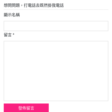
想問問題，打電話去既然掛我電話
顯示名稱
留言
*