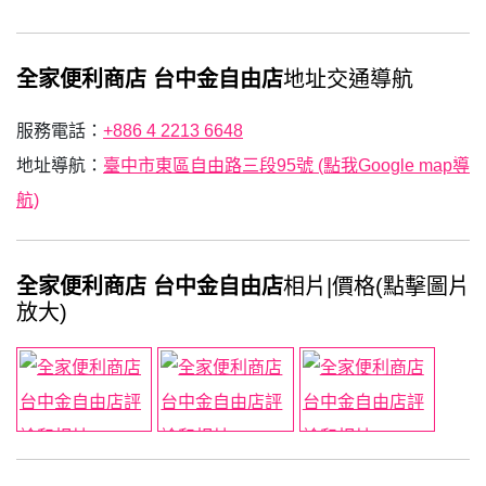
全家便利商店 台中金自由店
地址交通導航
服務電話：
+886 4 2213 6648
地址導航：
臺中市東區自由路三段95號 (點我Google map導
航)
全家便利商店 台中金自由店
相片|價格(點擊圖片
放大)