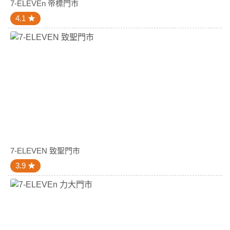
7-ELEVEn 帝標門市
4.1
7-ELEVEN 致聖門市
3.9