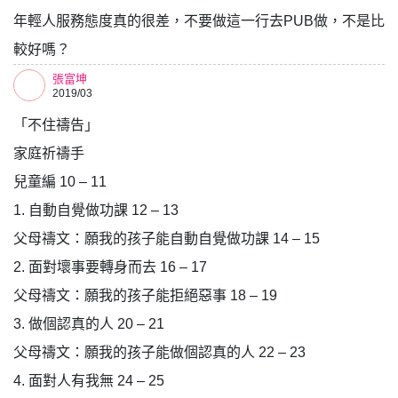
年輕人服務態度真的很差，不要做這一行去PUB做，不是比
較好嗎？
張富坤
2019/03
「不住禱告」
家庭祈禱手
兒童編 10 – 11
1. 自動自覺做功課 12 – 13
父母禱文：願我的孩子能自動自覺做功課 14 – 15
2. 面對壞事要轉身而去 16 – 17
父母禱文：願我的孩子能拒絕惡事 18 – 19
3. 做個認真的人 20 – 21
父母禱文：願我的孩子能做個認真的人 22 – 23
4. 面對人有我無 24 – 25