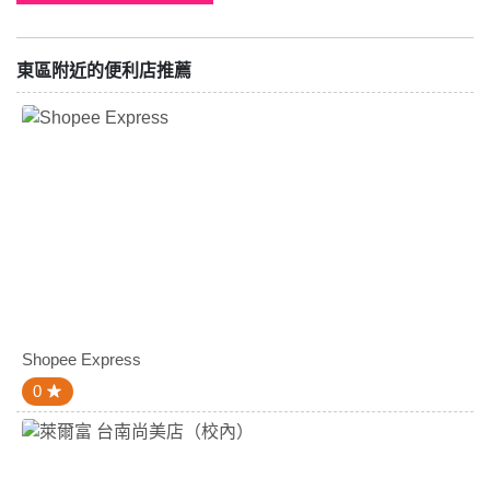
東區附近的便利店推薦
Shopee Express
0