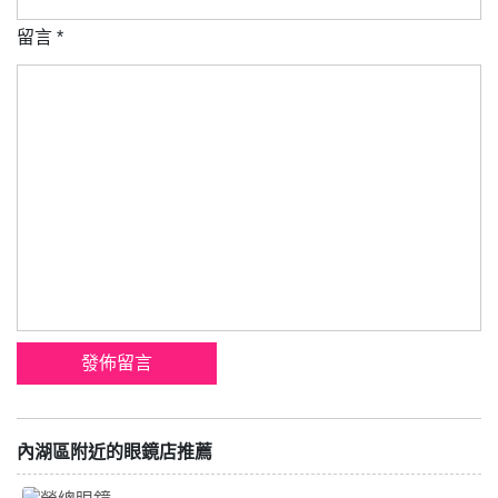
留言
*
內湖區附近的眼鏡店推薦