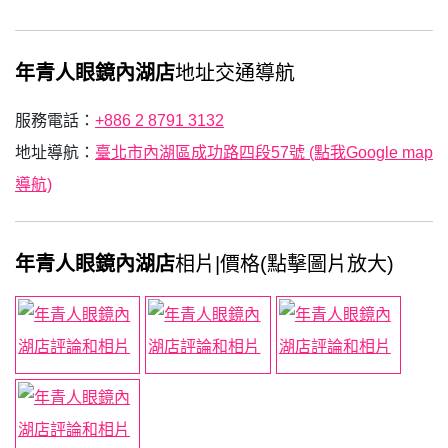
年青人眼鏡內湖店
地址交通導航
服務電話：
+886 2 8791 3132
地址導航：
臺北市內湖區成功路四段57號 (點我Google map
導航)
年青人眼鏡內湖店
相片|價格(點擊圖片放大)