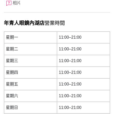
相片
年青人眼鏡內湖店
營業時間
星期一
11:00–21:00
星期二
11:00–21:00
星期三
11:00–21:00
星期四
11:00–21:00
星期五
11:00–21:00
星期六
11:00–21:00
星期日
11:00–21:00