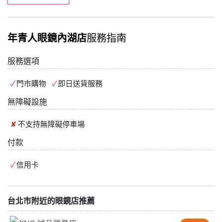
年青人眼鏡內湖店
服務指南
服務選項
門市購物
即日送貨服務
無障礙設施
不支持
無障礙停車場
付款
信用卡
台北市附近的眼鏡店推薦