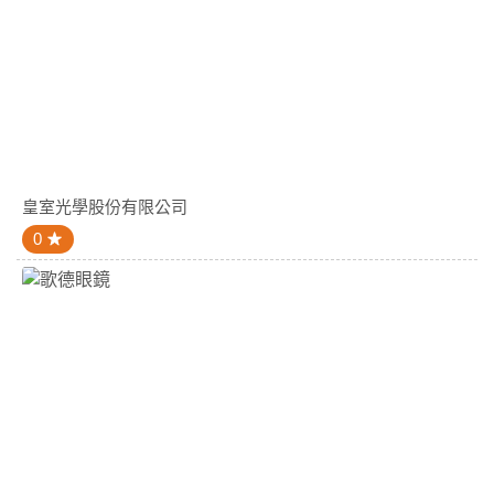
皇室光學股份有限公司
0