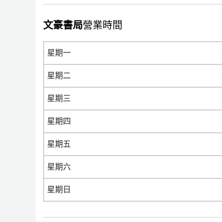
文豪書局
營業時間
星期一
星期二
星期三
星期四
星期五
星期六
星期日