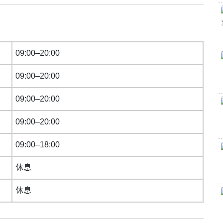
09:00–20:00
09:00–20:00
09:00–20:00
09:00–20:00
09:00–18:00
休息
休息