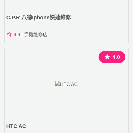
C.P.R 八德iphone快速維修
4.9
| 手機維修店
4.0
HTC AC