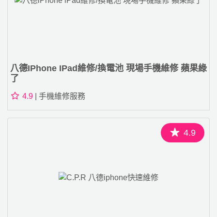
八德iPhone IPad維修/換電池 現場手機維修 蘋果綠
了
4.9
| 手機維修服務
4.9