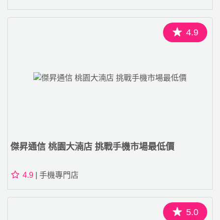
4.9
傑昇通信 桃園大湳店 挑戰手機市場最低價
4.9
| 手機專門店
5.0