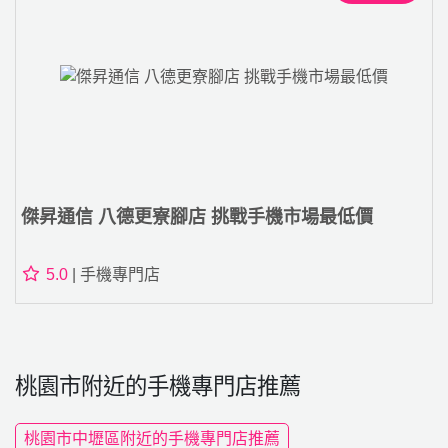
傑昇通信 八德更寮腳店 挑戰手機市場最低價
5.0
| 手機專門店
桃園市附近的手機專門店推薦
桃園市中壢區附近的手機專門店推薦