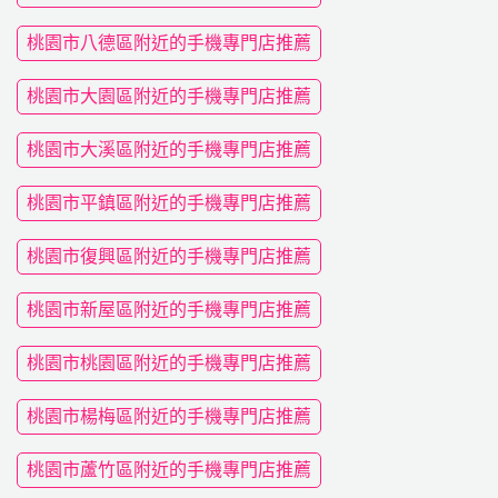
桃園市八德區附近的手機專門店推薦
桃園市大園區附近的手機專門店推薦
桃園市大溪區附近的手機專門店推薦
桃園市平鎮區附近的手機專門店推薦
桃園市復興區附近的手機專門店推薦
桃園市新屋區附近的手機專門店推薦
桃園市桃園區附近的手機專門店推薦
桃園市楊梅區附近的手機專門店推薦
桃園市蘆竹區附近的手機專門店推薦