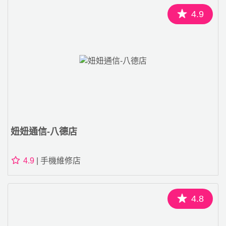
4.9
妞妞通信-八德店
4.9
| 手機維修店
4.8