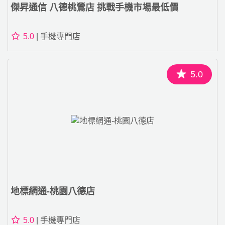
傑昇通信 八德桃鶯店 挑戰手機市場最低價
5.0
| 手機專門店
5.0
地標網通-桃園八德店
5.0
| 手機專門店