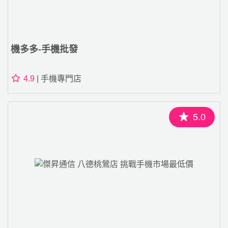
機多多-手機批發
4.9
| 手機專門店
5.0