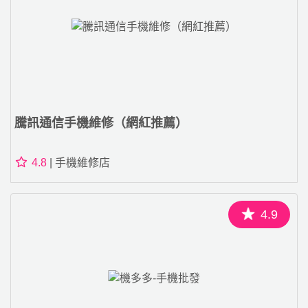
騰訊通信手機維修（網紅推薦）
4.8
| 手機維修店
4.9