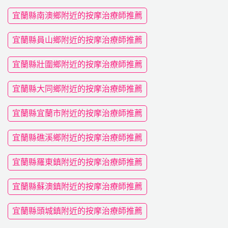
宜蘭縣南澳鄉附近的按摩治療師推薦
宜蘭縣員山鄉附近的按摩治療師推薦
宜蘭縣壯圍鄉附近的按摩治療師推薦
宜蘭縣大同鄉附近的按摩治療師推薦
宜蘭縣宜蘭市附近的按摩治療師推薦
宜蘭縣礁溪鄉附近的按摩治療師推薦
宜蘭縣羅東鎮附近的按摩治療師推薦
宜蘭縣蘇澳鎮附近的按摩治療師推薦
宜蘭縣頭城鎮附近的按摩治療師推薦