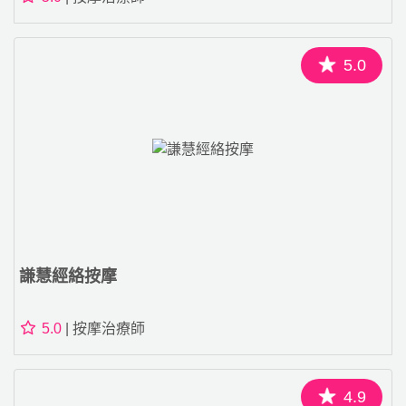
5.0
謙慧經絡按摩
5.0
| 按摩治療師
4.9