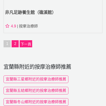
非凡足跡養生館（礁溪館）
4.9
| 按摩治療師
1
2
下一頁
宜蘭縣附近的按摩治療師推薦
宜蘭縣三星鄉附近的按摩治療師推薦
宜蘭縣五結鄉附近的按摩治療師推薦
宜蘭縣冬山鄉附近的按摩治療師推薦