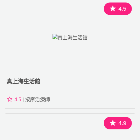
4.5
真上海生活館
4.5
| 按摩治療師
4.9