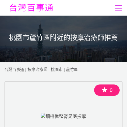
桃園市蘆竹區附近的按摩治療師推薦
台灣百事通
|
按摩治療師
|
桃園市
|
蘆竹區
0