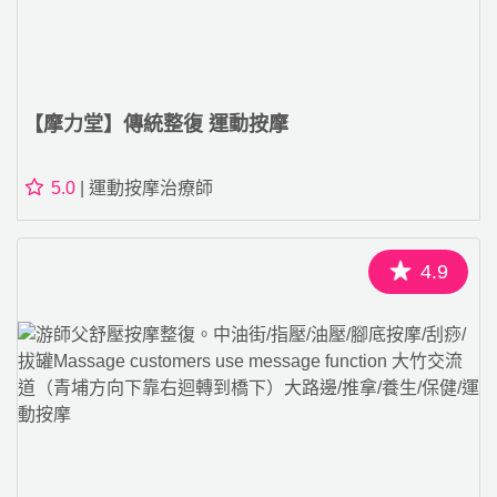
【摩力堂】傳統整復 運動按摩
5.0
| 運動按摩治療師
4.9