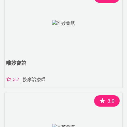
唯妙會館
3.7
| 按摩治療師
3.9