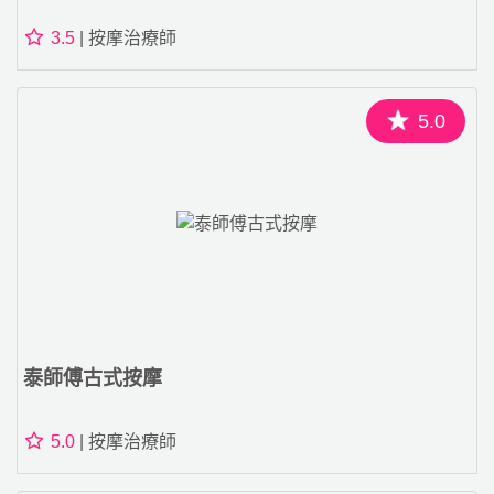
3.5
| 按摩治療師
5.0
泰師傅古式按摩
5.0
| 按摩治療師