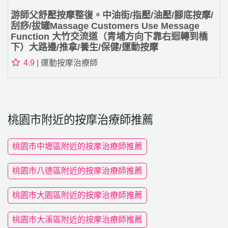
游師父舒壓按摩整復。中油街/指壓/油壓/腳底按摩/
刮痧/拔罐Massage Customers Use Message
Function 大竹交流道（青埔方向下靠右迴轉到橋
下）大路邊/推拿/養生/保健/運動按摩
4.9
| 運動按摩治療師
桃園市附近的按摩治療師推薦
桃園市中壢區附近的按摩治療師推薦
桃園市八德區附近的按摩治療師推薦
桃園市大園區附近的按摩治療師推薦
桃園市大溪區附近的按摩治療師推薦