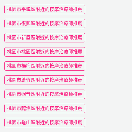
桃園市平鎮區附近的按摩治療師推薦
桃園市復興區附近的按摩治療師推薦
桃園市新屋區附近的按摩治療師推薦
桃園市桃園區附近的按摩治療師推薦
桃園市楊梅區附近的按摩治療師推薦
桃園市蘆竹區附近的按摩治療師推薦
桃園市觀音區附近的按摩治療師推薦
桃園市龍潭區附近的按摩治療師推薦
桃園市龜山區附近的按摩治療師推薦