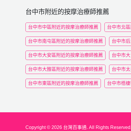
台中市附近的按摩治療師推薦
台中市中區附近的按摩治療師推薦
台中市北區
台中市南屯區附近的按摩治療師推薦
台中市后
台中市大安區附近的按摩治療師推薦
台中市大
台中市大雅區附近的按摩治療師推薦
台中市太
台中市東區附近的按摩治療師推薦
台中市梧棲
Copyright © 2026 台灣百事通. All Rights Reserved