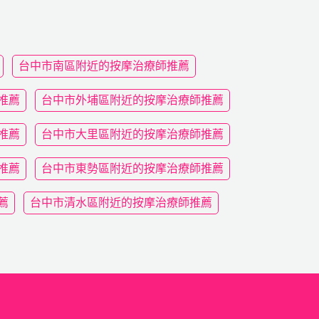
台中市南區附近的按摩治療師推薦
推薦
台中市外埔區附近的按摩治療師推薦
推薦
台中市大里區附近的按摩治療師推薦
推薦
台中市東勢區附近的按摩治療師推薦
薦
台中市清水區附近的按摩治療師推薦