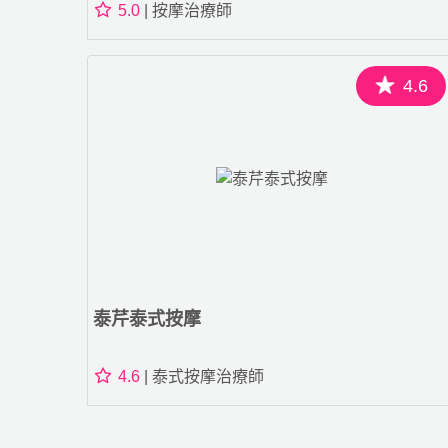
5.0
| 按摩治療師
4.6
泰芹泰式按摩
4.6
| 泰式按摩治療師