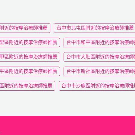
附近的按摩治療師推薦
台中市北屯區附近的按摩治療師推薦
里區附近的按摩治療師推薦
台中市和平區附近的按摩治療師
甲區附近的按摩治療師推薦
台中市大肚區附近的按摩治療師
平區附近的按摩治療師推薦
台中市新社區附近的按摩治療師
區附近的按摩治療師推薦
台中市沙鹿區附近的按摩治療師推
.