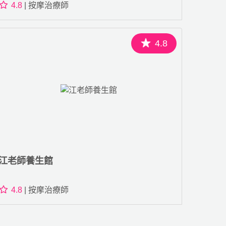
4.8
| 按摩治療師
4.8
江老師養生館
4.8
| 按摩治療師