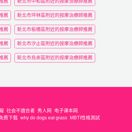
推薦
新北市中和區附近的按摩治療師推薦
推薦
新北市坪林區附近的按摩治療師推薦
推薦
新北市板橋區附近的按摩治療師推薦
推薦
新北市汐止區附近的按摩治療師推薦
推薦
新北市烏來區附近的按摩治療師推薦
報
社会不適合者
秀人网
电子课本网
免费下载
why do dogs eat grass
MBTI性格測試