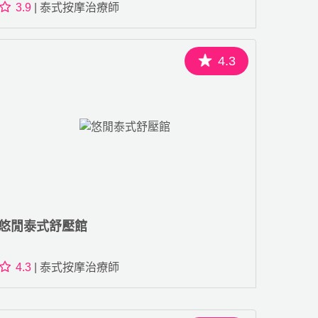
3.9
| 泰式按摩治療師
4.3
悠閒泰式舒壓館
4.3
| 泰式按摩治療師