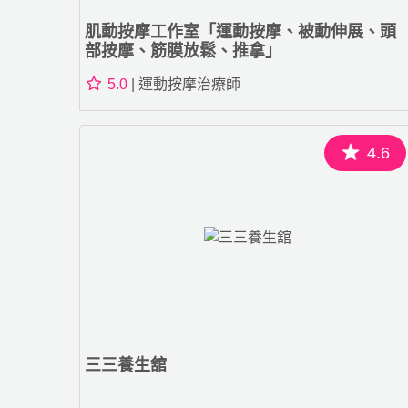
肌動按摩工作室「運動按摩、被動伸展、頭
部按摩、筋膜放鬆、推拿」
5.0
| 運動按摩治療師
4.6
三三養生舘