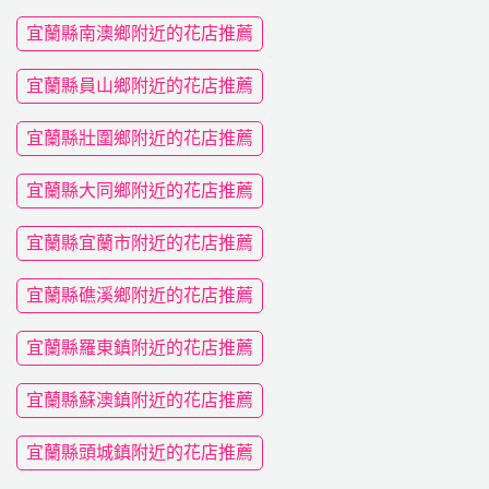
宜蘭縣南澳鄉附近的花店推薦
宜蘭縣員山鄉附近的花店推薦
宜蘭縣壯圍鄉附近的花店推薦
宜蘭縣大同鄉附近的花店推薦
宜蘭縣宜蘭市附近的花店推薦
宜蘭縣礁溪鄉附近的花店推薦
宜蘭縣羅東鎮附近的花店推薦
宜蘭縣蘇澳鎮附近的花店推薦
宜蘭縣頭城鎮附近的花店推薦