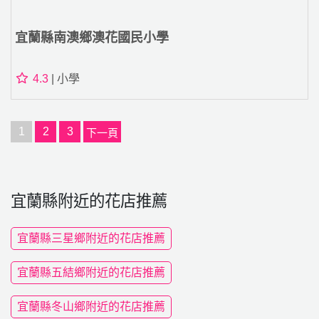
宜蘭縣南澳鄉澳花國民小學
4.3
| 小學
1
2
3
下一頁
宜蘭縣附近的花店推薦
宜蘭縣三星鄉附近的花店推薦
宜蘭縣五結鄉附近的花店推薦
宜蘭縣冬山鄉附近的花店推薦