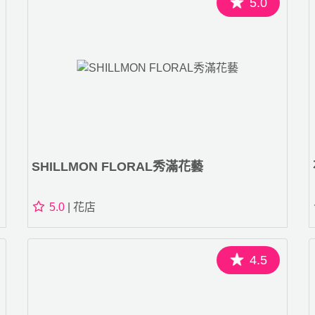
5.0
SHILLMON FLORAL秀滿花藝
5.0
| 花店
4.5