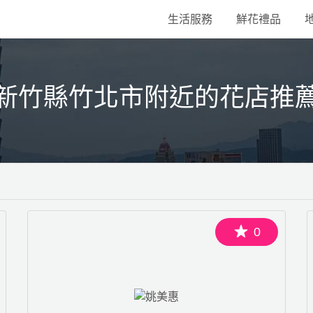
生活服務
鮮花禮品
新竹縣竹北市附近的花店推
0