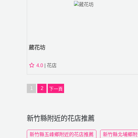
葳花坊
4.0
| 花店
1
2
下一頁
新竹縣附近的花店推薦
新竹縣五峰鄉附近的花店推薦
新竹縣北埔鄉附