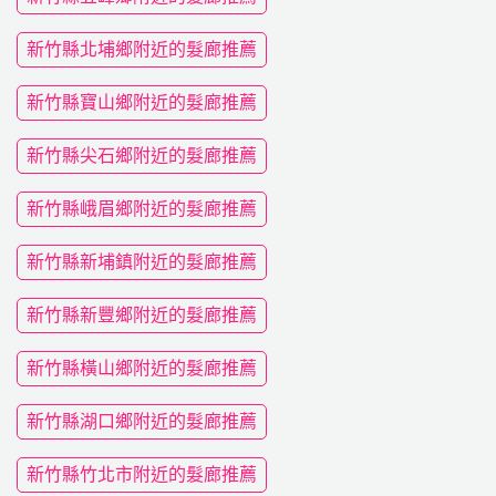
新竹縣北埔鄉附近的髮廊推薦
新竹縣寶山鄉附近的髮廊推薦
新竹縣尖石鄉附近的髮廊推薦
新竹縣峨眉鄉附近的髮廊推薦
新竹縣新埔鎮附近的髮廊推薦
新竹縣新豐鄉附近的髮廊推薦
新竹縣橫山鄉附近的髮廊推薦
新竹縣湖口鄉附近的髮廊推薦
新竹縣竹北市附近的髮廊推薦