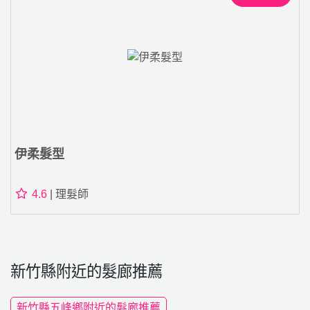
伊柔髮型
4.6
| 理髮師
新竹縣附近的髮廊推薦
新竹縣五峰鄉附近的髮廊推薦