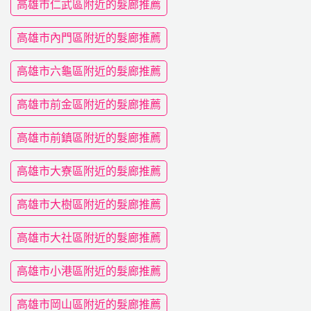
高雄市仁武區附近的髮廊推薦
高雄市內門區附近的髮廊推薦
高雄市六龜區附近的髮廊推薦
高雄市前金區附近的髮廊推薦
高雄市前鎮區附近的髮廊推薦
高雄市大寮區附近的髮廊推薦
高雄市大樹區附近的髮廊推薦
高雄市大社區附近的髮廊推薦
高雄市小港區附近的髮廊推薦
高雄市岡山區附近的髮廊推薦