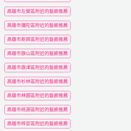
高雄市左營區附近的髮廊推薦
高雄市彌陀區附近的髮廊推薦
高雄市新興區附近的髮廊推薦
高雄市旗山區附近的髮廊推薦
高雄市旗津區附近的髮廊推薦
高雄市杉林區附近的髮廊推薦
高雄市林園區附近的髮廊推薦
高雄市桃源區附近的髮廊推薦
高雄市梓官區附近的髮廊推薦