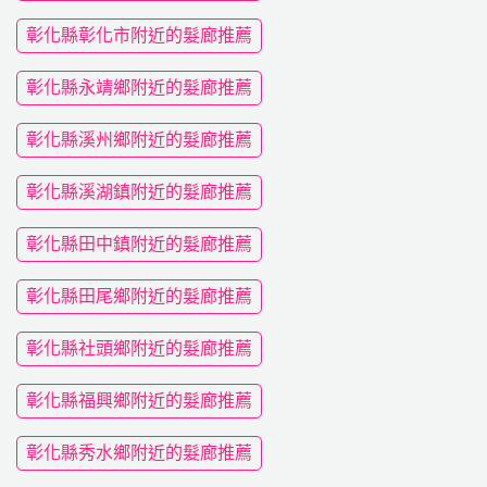
彰化縣彰化市附近的髮廊推薦
彰化縣永靖鄉附近的髮廊推薦
彰化縣溪州鄉附近的髮廊推薦
彰化縣溪湖鎮附近的髮廊推薦
彰化縣田中鎮附近的髮廊推薦
彰化縣田尾鄉附近的髮廊推薦
彰化縣社頭鄉附近的髮廊推薦
彰化縣福興鄉附近的髮廊推薦
彰化縣秀水鄉附近的髮廊推薦