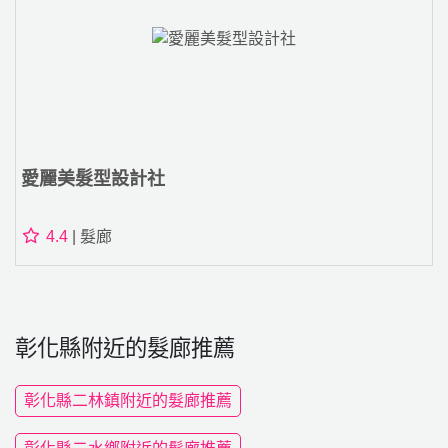
愛麗美髮型設計社
4.4
| 髮廊
彰化縣附近的髮廊推薦
彰化縣二林鎮附近的髮廊推薦