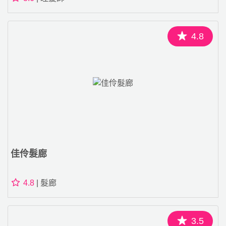
4.8
佳伶髮廊
4.8
| 髮廊
3.5