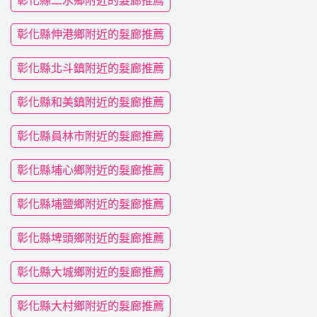
彰化縣二水鄉附近的髮廊推薦
彰化縣伸港鄉附近的髮廊推薦
彰化縣北斗鎮附近的髮廊推薦
彰化縣和美鎮附近的髮廊推薦
彰化縣員林市附近的髮廊推薦
彰化縣埔心鄉附近的髮廊推薦
彰化縣埔鹽鄉附近的髮廊推薦
彰化縣埤頭鄉附近的髮廊推薦
彰化縣大城鄉附近的髮廊推薦
彰化縣大村鄉附近的髮廊推薦