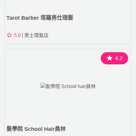
Tarot Barber 塔羅男仕理髮
5.0
| 男士理髮店
4.2
髮學院 School Hair員林