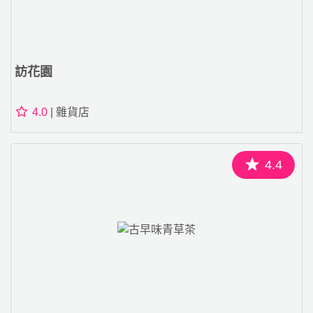
訪花園
4.0
| 雜貨店
4.4