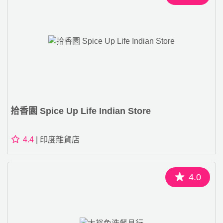
拾香園 Spice Up Life Indian Store
4.4
| 印度雜貨店
4.0