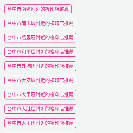
台中市南區附近的複印店推薦
台中市南屯區附近的複印店推薦
台中市后里區附近的複印店推薦
台中市和平區附近的複印店推薦
台中市外埔區附近的複印店推薦
台中市大安區附近的複印店推薦
台中市大甲區附近的複印店推薦
台中市大肚區附近的複印店推薦
台中市大里區附近的複印店推薦