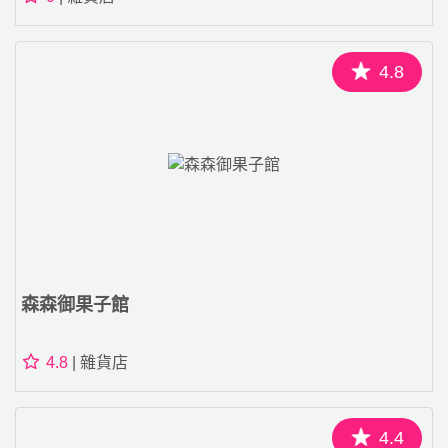
4.8
森森御果子館
4.8
| 雜貨店
4.4