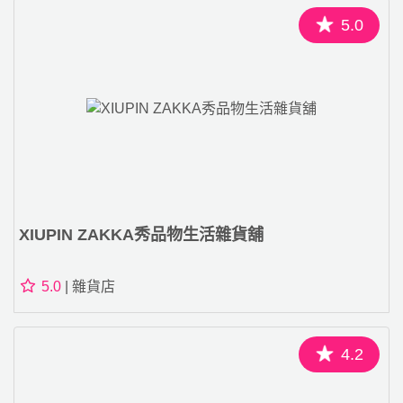
5.0
XIUPIN ZAKKA秀品物生活雜貨舖
5.0
| 雜貨店
4.2