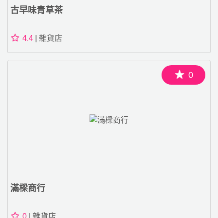
古早味青草茶
4.4
| 雜貨店
0
滿樑商行
0
| 雜貨店