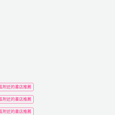
區附近的書店推薦
區附近的書店推薦
區附近的書店推薦