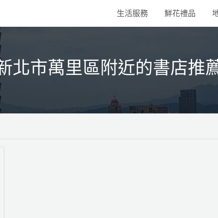
生活服務
鮮花禮品
新北市萬里區附近的書店推