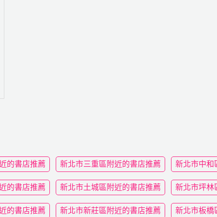
近的書店推薦
新北市三重區附近的書店推薦
新北市中和
近的書店推薦
新北市土城區附近的書店推薦
新北市坪林
近的書店推薦
新北市新莊區附近的書店推薦
新北市板橋