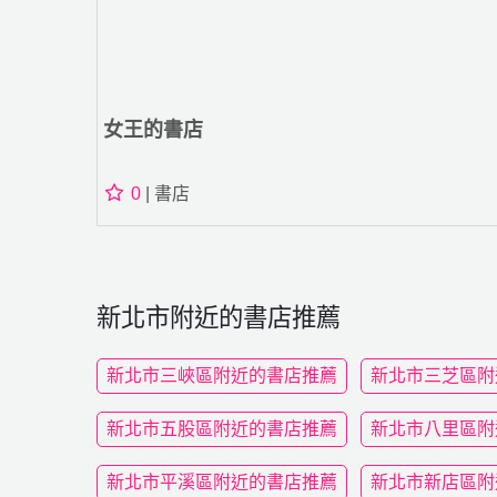
女王的書店
0
| 書店
新北市附近的書店推薦
新北市三峽區附近的書店推薦
新北市三芝區附
新北市五股區附近的書店推薦
新北市八里區附
新北市平溪區附近的書店推薦
新北市新店區附