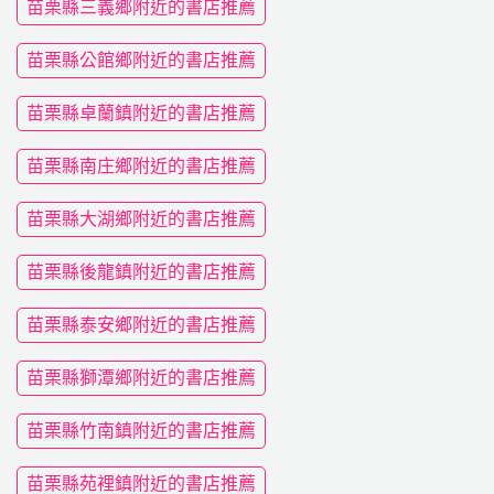
苗栗縣三義鄉附近的書店推薦
苗栗縣公館鄉附近的書店推薦
苗栗縣卓蘭鎮附近的書店推薦
苗栗縣南庄鄉附近的書店推薦
苗栗縣大湖鄉附近的書店推薦
苗栗縣後龍鎮附近的書店推薦
苗栗縣泰安鄉附近的書店推薦
苗栗縣獅潭鄉附近的書店推薦
苗栗縣竹南鎮附近的書店推薦
苗栗縣苑裡鎮附近的書店推薦