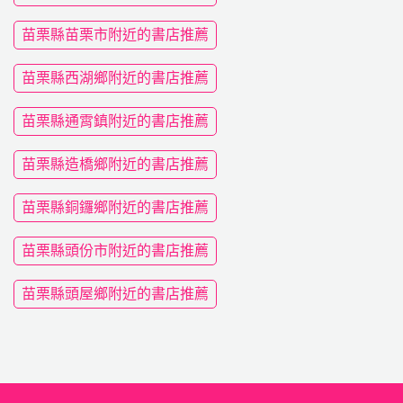
苗栗縣苗栗市附近的書店推薦
苗栗縣西湖鄉附近的書店推薦
苗栗縣通霄鎮附近的書店推薦
苗栗縣造橋鄉附近的書店推薦
苗栗縣銅鑼鄉附近的書店推薦
苗栗縣頭份市附近的書店推薦
苗栗縣頭屋鄉附近的書店推薦