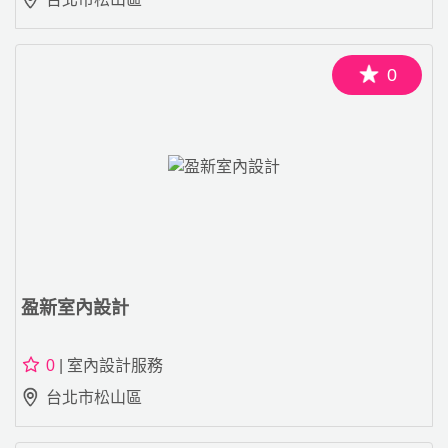
0
盈新室內設計
0
| 室內設計服務
台北市松山區