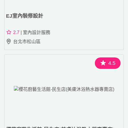
EJ室內裝修設計
2.7
| 室內設計服務
台北市松山區
4.5