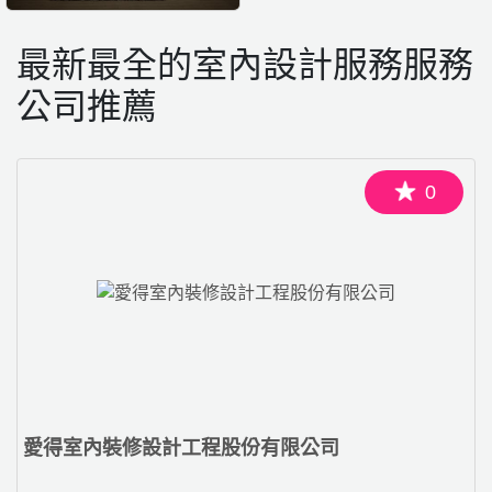
最新最全的室內設計服務服務
公司推薦
0
愛得室內裝修設計工程股份有限公司