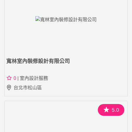
寬林室內裝修設計有限公司
0
| 室內設計服務
台北市松山區
5.0