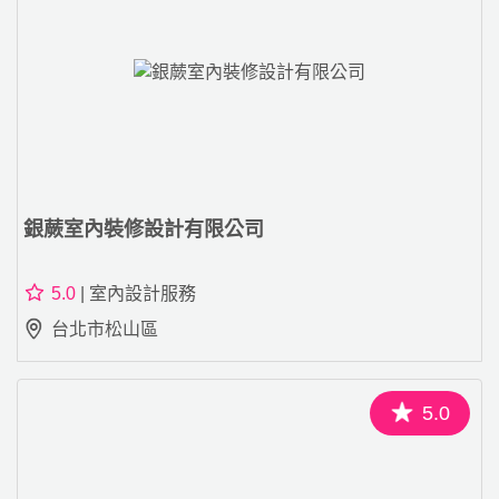
銀蕨室內裝修設計有限公司
5.0
| 室內設計服務
台北市松山區
5.0