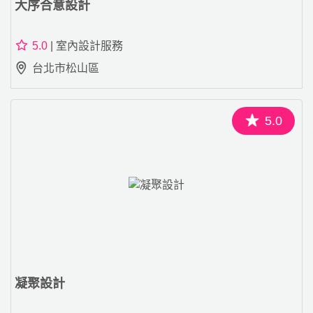
大序合意設計
5.0
| 室內設計服務
台北市松山區
5.0
凝聚設計