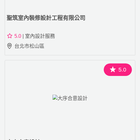
聖筑室內裝修設計工程有限公司
5.0
| 室內設計服務
台北市松山區
5.0