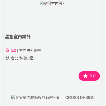
星創室內設計
5.0
| 室內設計服務
台北市松山區
5.0