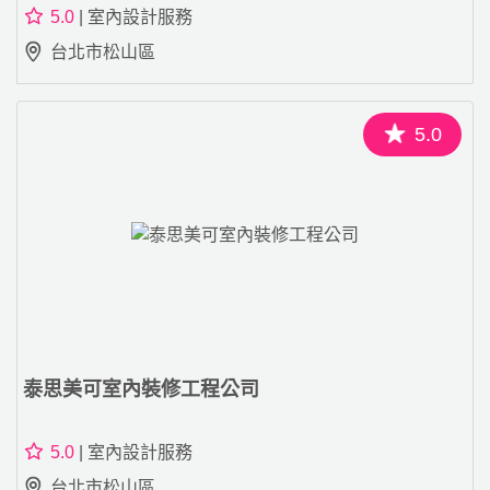
5.0
| 室內設計服務
台北市松山區
5.0
泰思美可室內裝修工程公司
5.0
| 室內設計服務
台北市松山區