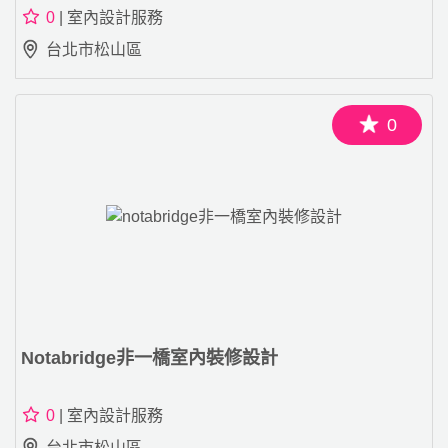
0
| 室內設計服務
台北市松山區
0
Notabridge非一橋室內裝修設計
0
| 室內設計服務
台北市松山區