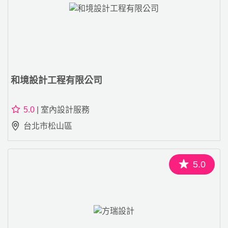
和境設計工程有限公司
5.0
| 室內設計服務
台北市松山區
5.0