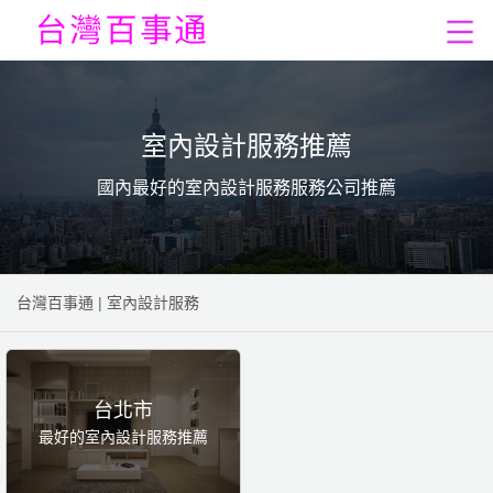
室內設計服務推薦
國內最好的室內設計服務服務公司推薦
台灣百事通
|
室內設計服務
台北市
最好的室內設計服務推薦