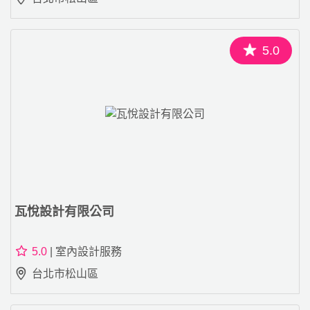
5.0
瓦悅設計有限公司
5.0
| 室內設計服務
台北市松山區