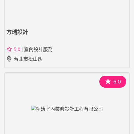
方瑞設計
5.0
| 室內設計服務
台北市松山區
5.0