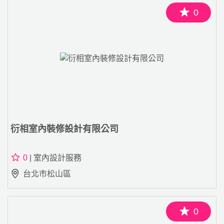
0
衍相室內裝修設計有限公司
0
| 室內設計服務
台北市松山區
0